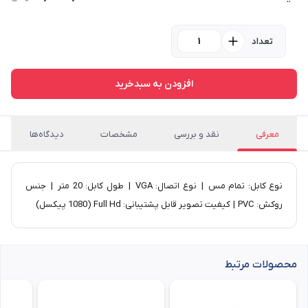
تعداد
افزودن به سبدخرید
معرفی
نقد و بررسی
مشخصات
دیدگاه‌ها
نوع کابل: تمام مس | نوع اتصال: VGA | طول کابل: 20 متر | جنس
روکش: PVC | کیفیت تصویر قابل پشتیبانی: Full Hd (1080 پیکسل)
محصولات مرتبط