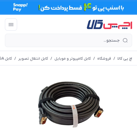
اچ پی کالا
/
فروشگاه
/
کابل کامپیوتر و موبایل
/
کابل انتقال تصویر
/
کابل VGA