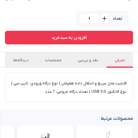
تعداد
افزودن به سبدخرید
معرفی
نقد و بررسی
مشخصات
دیدگاه‌ها
قابلیت شارژ سریع و انتقال داده همزمان | نوع درگاه ورودی: تایپ سی |
نوع کانکتور: USB 3.0 | تعداد درگاه خروجی: 1 عدد
محصولات مرتبط