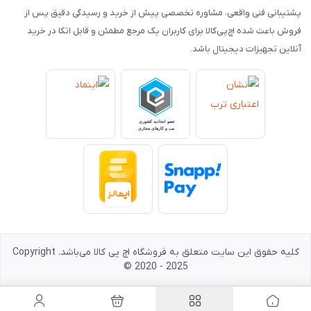
پشتیبانی فنی واقعی، مشاوره تخصصی پیش از خرید و رسیدگی دقیق پس از
فروش باعث شده اچ‌پی‌کالا برای کاربران یک مرجع مطمئن و قابل اتکا در خرید
آنلاین تجهیزات دیجیتال باشد.
کلیه حقوق این سایت متعلق به فروشگاه اچ پی کالا می‌باشد. Copyright
© 2020 - 2025