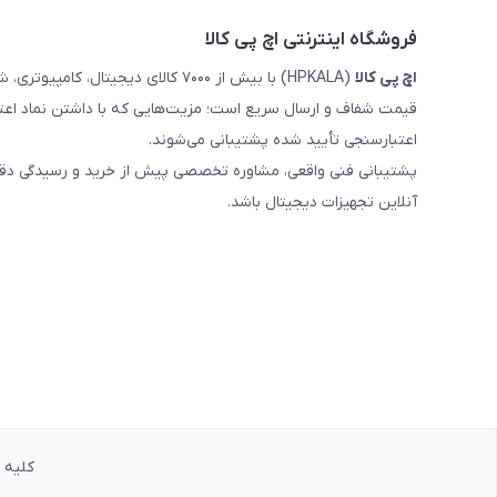
فروشگاه اینترنتی اچ پی کالا
اچ‌ پی‌ کالا
(HPKALA) با بیش از ۷۰۰۰ کالای دیجی
قیمت شفاف و ارسال سریع است؛ مزیت‌هایی که با داشتن نماد اعت
اعتبارسنجی تأیید شده پشتیبانی می‌شوند.
پشتیبانی فنی واقعی، مشاوره تخصصی پیش از خرید و رسیدگی دقیق 
آنلاین تجهیزات دیجیتال باشد.
کلیه حق