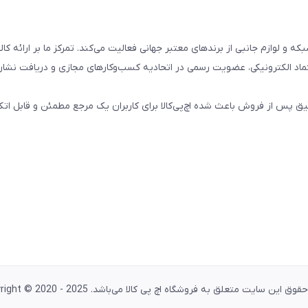
تال، کامپیوتری، شبکه و لوازم جانبی از برندهای معتبر جهانی فعالیت می‌کند. تمرکز ما بر ارائه 
ماد الکترونیکی، عضویت رسمی در اتحادیه کسب‌وکارهای مجازی و دریافت نشان
پس از فروش باعث شده اچ‌پی‌کالا برای کاربران یک مرجع مطمئن و قابل اتکا
وق این سایت متعلق به فروشگاه اچ پی کالا می‌باشد. Copyright © 2020 - 2025