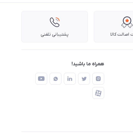
اصالت کالا
پشتیبانی تلفنی
همراه ما باشید!