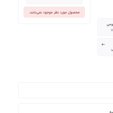
محصول مورد نظر موجود نمی‌باشد.
روجی
U
ا