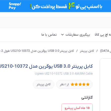
 اچ پی کالا
پیگیری سفارشات
تماس با ما
/
کابل پرینتر
/
کابل پرینتر USB 3.0 یوگرین مدل US210-10372 طول 2 متر
کابل پرینتر USB 3.0 یوگرین مدل US210-10372 طول 2 متر
Ugreen US210-10372 USB 3.0 AM/BM Cable
کابل پرینتر
از 1 نظر
گارانتی
18 ماه آسان پیشرو