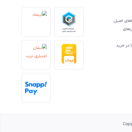
کالاهای اصیل،
‌های
 در خرید