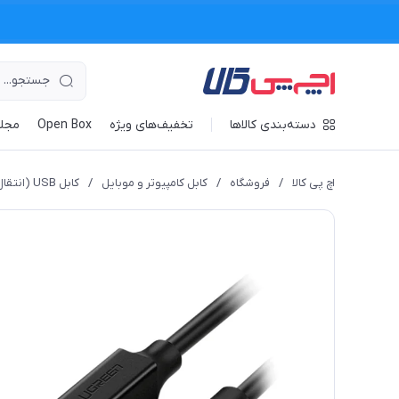
دسته‌بندی کالاها
تخفیف‌های ویژه
Open Box
مجله
اچ پی کالا
/
فروشگاه
/
کابل کامپیوتر و موبایل
/
کابل USB (انتقال DATA)