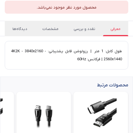
محصول مورد نظر موجود نمی‌باشد.
معرفی
نقدد و بررسی
مشخصات
دیدگاه‌ها
طول کابل: 1 متر | رزولوشن قابل پشتیبانی: 4K2K - 3840x2160 -
2560x1440 | فرکانس: 60Hz
محصولات مرتبط