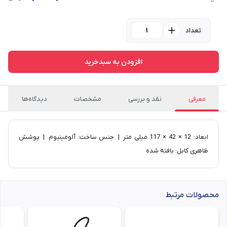
تعداد
افزودن به سبدخرید
معرفی
نقد و بررسی
مشخصات
دیدگاه‌ها
ابعاد: 12 × 42 × 117 میلی متر | جنس ساخت: آلومینیوم | پوشش
ظاهری کابل: بافته شده
محصولات مرتبط