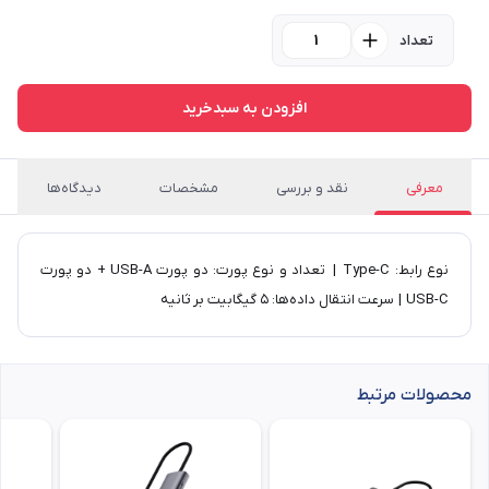
تعداد
افزودن به سبدخرید
معرفی
نقد و بررسی
مشخصات
دیدگاه‌ها
نوع رابط: Type-C | تعداد و نوع پورت‌: دو پورت ‌USB-A + دو پورت
USB-C | سرعت انتقال داده‌ها: ۵ گیگابیت بر ثانیه
محصولات مرتبط