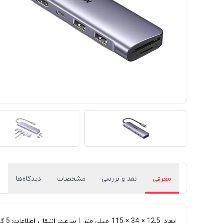
معرفی
نقد و بررسی
مشخصات
دیدگاه‌ها