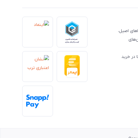
کالاهای اصیل،
‌های
 در خرید