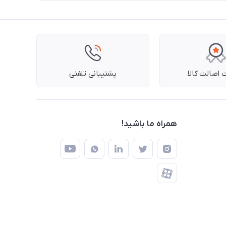
اصالت کالا
پشتیبانی تلفنی
همراه ما باشید!