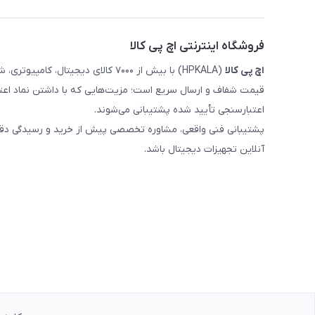
فروشگاه اینترنتی اچ پی کالا
اچ‌ پی‌ کالا
(HPKALA) با بیش از ۷۰۰۰ کالای دیجی
قیمت شفاف و ارسال سریع است؛ مزیت‌هایی که با داشتن نماد اعت
اعتبارسنجی تأیید شده پشتیبانی می‌شوند.
پشتیبانی فنی واقعی، مشاوره تخصصی پیش از خرید و رسیدگی دقیق 
آنلاین تجهیزات دیجیتال باشد.