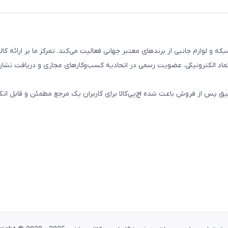
تال، کامپیوتری، شبکه و لوازم جانبی از برندهای معتبر جهانی فعالیت می‌کند. تمرکز ما بر ارائه 
ماد الکترونیکی، عضویت رسمی در اتحادیه کسب‌وکارهای مجازی و دریافت نشان
پس از فروش باعث شده اچ‌پی‌کالا برای کاربران یک مرجع مطمئن و قابل اتکا