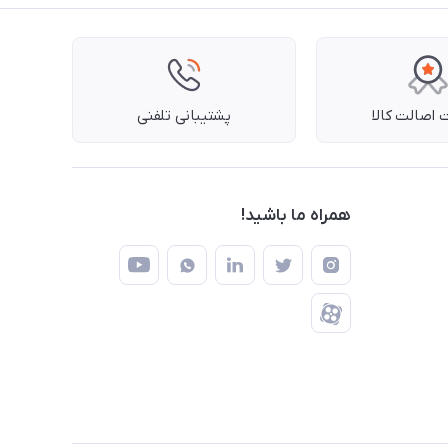
اصالت کالا
پشتیبانی تلفنی
همراه ما باشید!