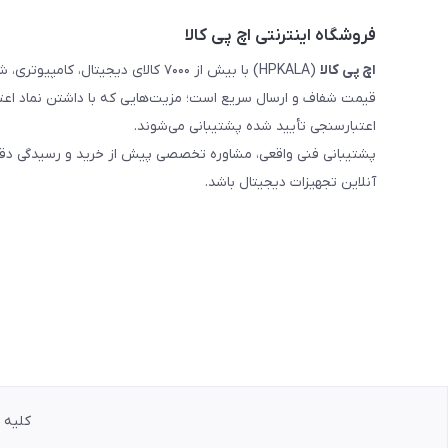
فروشگاه اینترنتی اچ پی کالا
اچ‌ پی‌ کالا
(HPKALA) با بیش از ۷۰۰۰ کالای دیجی
قیمت شفاف و ارسال سریع است؛ مزیت‌هایی که با داشتن نماد اعت
اعتبارسنجی تأیید شده پشتیبانی می‌شوند.
پشتیبانی فنی واقعی، مشاوره تخصصی پیش از خرید و رسیدگی دقیق 
آنلاین تجهیزات دیجیتال باشد.
کلیه حق