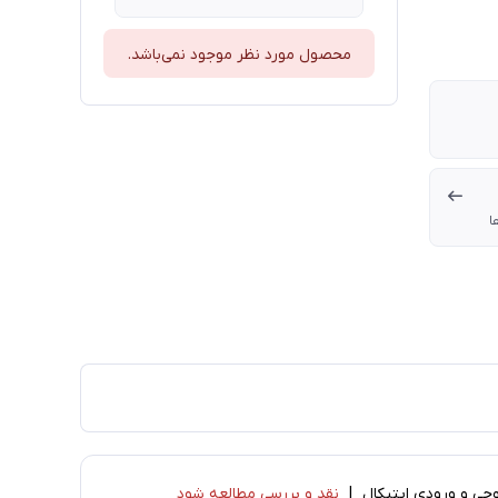
محصول مورد نظر موجود نمی‌باشد.
ا
نقد و بررسی مطالعه شود