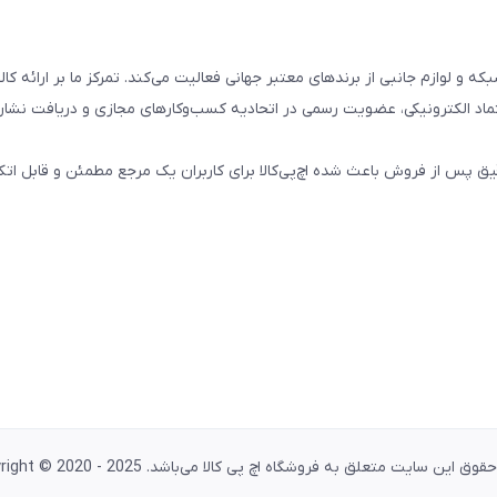
تال، کامپیوتری، شبکه و لوازم جانبی از برندهای معتبر جهانی فعالیت می‌کند. تمرکز ما بر ارائه 
ماد الکترونیکی، عضویت رسمی در اتحادیه کسب‌وکارهای مجازی و دریافت نشان
پس از فروش باعث شده اچ‌پی‌کالا برای کاربران یک مرجع مطمئن و قابل اتکا
وق این سایت متعلق به فروشگاه اچ پی کالا می‌باشد. Copyright © 2020 - 2025