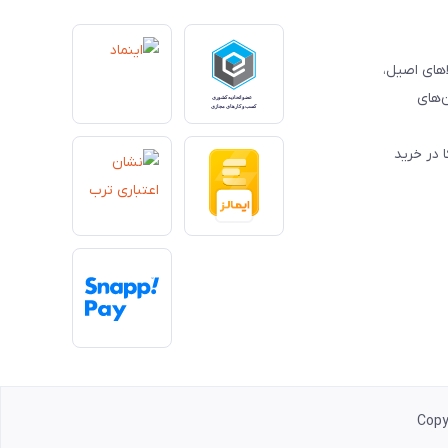
کالاهای اصیل،
‌های
 در خرید