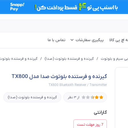
 اچ پی کالا
پیگیری سفارشات
تماس با ما
بی سیم و بلوتوث
/
گیرنده و فرستنده بلوتوث (صدا)
/
گیرنده و فرستنده بلوتوث صد
گیرنده و فرستنده بلوتوث صدا مدل TX800
TX800 Bluetooth Receiver / Transmitter
گیرنده و فرستنده بلوتوث (صدا)
از 3 نظر
گارانتی
7 روز مهلت تست