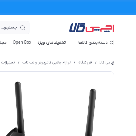
دسته‌بندی کالاها
تخفیف‌های ویژه
Open Box
مجله
اچ پی کالا
/
فروشگاه
/
لوازم جانبی کامپیوتر و لپ تاپ
/
تجهیزات 