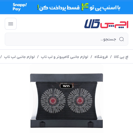
اچ پی کالا
/
فروشگاه
/
لوازم جانبی کامپیوتر و لپ تاپ
/
لوازم جانبی لپ تاپ
/