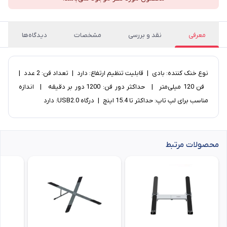
معرفی
نقد و بررسی
مشخصات
دیدگاه‌ها
نوع خنک کننده: بادی | قابلیت تنظیم ارتفاع: دارد | تعداد فن: 2 عدد |
فن 120 میلی‌متر | حداکثر دور فن: 1200 دور بر دقیقه | اندازه
مناسب برای لپ تاپ: حداکثر تا 15.4 اینچ | درگاه USB2.0: دارد
محصولات مرتبط