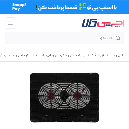
اچ پی کالا
/
فروشگاه
/
لوازم جانبی کامپیوتر و لپ تاپ
/
لوازم جانبی لپ تاپ
/