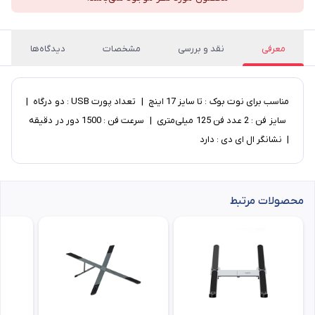
معرفی
نقد و بررسی
مشخصات
دیدگاه‌ها
مناسب برای نوت بوک : تا سایز 17 اینچ | تعداد پورت USB : دو درگاه |
سایز فن : 2 عدد فن 125 میلی‌متری | سرعت فن : 1500 دور در دقیقه
| نشانگر ال ای دی : دارد
محصولات مرتبط