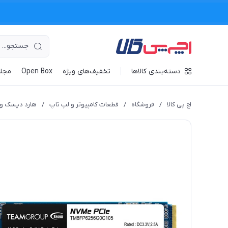
دسته‌بندی کالاها
تخفیف‌های ویژه
Open Box
مجله
اچ پی کالا
/
فروشگاه
/
قطعات کامپیوتر و لپ تاپ
/
هارد دیسک و