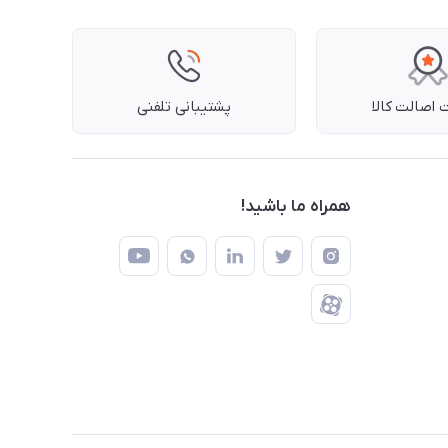
اصالت کالا
پشتیبانی تلفنی
همراه ما باشید!