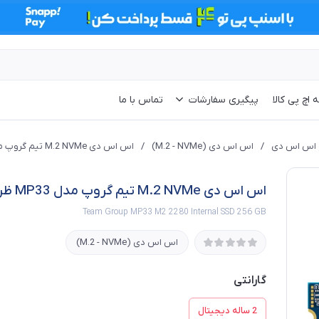
 اچ پی کالا
پیگیری سفارشات
تماس با ما
 اس اس دی
/
اس اس دی (M.2 - NVMe)
/
اس اس دی M.2 NVMe تیم گروپ مدل MP33 ظرفیت 256 گیگابایت
اس اس دی M.2 NVMe تیم گروپ مدل MP33 ظرفیت 256 گیگابایت
Team Group MP33 M2 2280 Internal SSD 256 GB
اس اس دی (M.2 - NVMe)
گارانتی
2 ساله دیجیتال