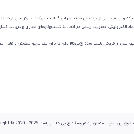
تال، کامپیوتری، شبکه و لوازم جانبی از برندهای معتبر جهانی فعالیت می‌کند. تمرکز ما بر ارائه 
ماد الکترونیکی، عضویت رسمی در اتحادیه کسب‌وکارهای مجازی و دریافت نشان
پس از فروش باعث شده اچ‌پی‌کالا برای کاربران یک مرجع مطمئن و قابل اتکا
وق این سایت متعلق به فروشگاه اچ پی کالا می‌باشد. Copyright © 2020 - 2025