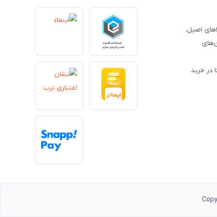
کالاهای اصیل،
‌های
 در خرید