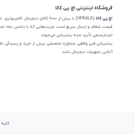
فروشگاه اینترنتی اچ پی کالا
اچ‌ پی‌ کالا
(HPKALA) با بیش از ۷۰۰۰ کالای دیجی
قیمت شفاف و ارسال سریع است؛ مزیت‌هایی که با داشتن نماد اعت
اعتبارسنجی تأیید شده پشتیبانی می‌شوند.
پشتیبانی فنی واقعی، مشاوره تخصصی پیش از خرید و رسیدگی دقیق 
آنلاین تجهیزات دیجیتال باشد.
کلیه حق