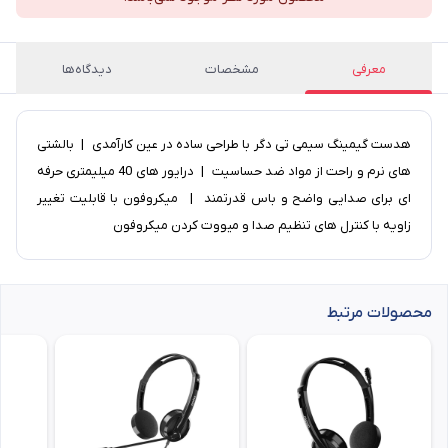
معرفی
مشخصات
دیدگاه‌ها
هدست گیمینگ سیمی تی دگر با طراحی ساده در عین کارآمدی | بالشتی
های نرم و راحت از مواد ضد حساسیت | درایور های 40 میلیمتری حرفه
ای برای صدایی واضح و باس قدرتمند | میکروفون با قابلیت تغییر
زاویه با کنترل های تنظیم صدا و میووت کردن میکروفون
محصولات مرتبط