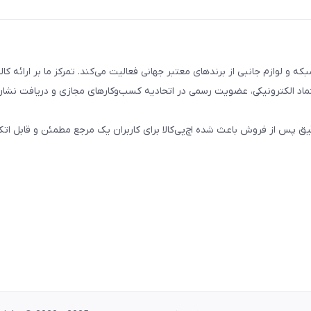
تال، کامپیوتری، شبکه و لوازم جانبی از برندهای معتبر جهانی فعالیت می‌کند. تمرکز ما بر ارائه 
ماد الکترونیکی، عضویت رسمی در اتحادیه کسب‌وکارهای مجازی و دریافت نشان
پس از فروش باعث شده اچ‌پی‌کالا برای کاربران یک مرجع مطمئن و قابل اتکا