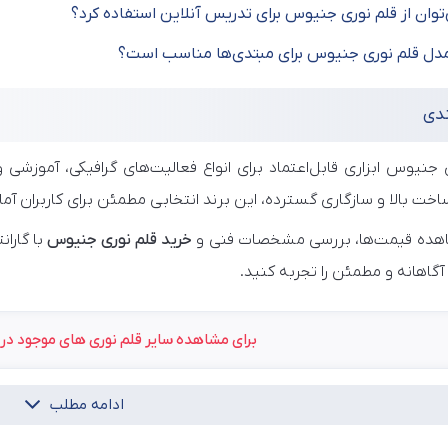
‌توان از قلم نوری جنیوس برای تدریس آنلاین استفاده کرد؟
مدل قلم نوری جنیوس برای مبتدی‌ها مناسب است؟
ندی
 جنیوس ابزاری قابل‌اعتماد برای انواع فعالیت‌های گرافیکی، آموزشی
ت بالا و سازگاری گسترده، این برند انتخابی مطمئن برای کاربران آماتو
اهده قیمت‌ها، بررسی مشخصات فنی و
خرید قلم نوری جنیوس
با گاران
آگاهانه و مطمئن را تجربه کنید.
برای مشاهده سایر قلم نوری های موجود در
ادامه مطلب