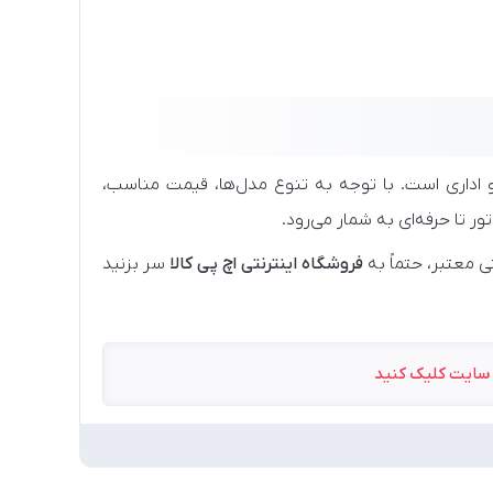
 و اداری است. با توجه به تنوع مدل‌ها، قیمت مناسب،
ر تا حرفه‌ای به شمار می‌رود.
تی معتبر، حتماً به
فروشگاه اینترنتی اچ پی کالا
سر بزنید
 سایت کلیک کنید