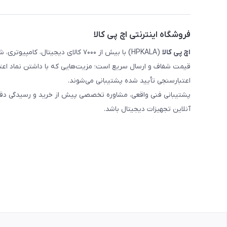
فروشگاه اینترنتی اچ پی کالا
اچ‌ پی‌ کالا
(HPKALA) با بیش از ۷۰۰۰ کالای دیجی
قیمت شفاف و ارسال سریع است؛ مزیت‌هایی که با داشتن نماد اعت
اعتبارسنجی تأیید شده پشتیبانی می‌شوند.
پشتیبانی فنی واقعی، مشاوره تخصصی پیش از خرید و رسیدگی دقیق 
آنلاین تجهیزات دیجیتال باشد.