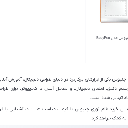
قلم نوری جنیوس مدل EasyPen
ی جنیوس
یکی از ابزارهای پرکاربرد در دنیای طراحی دیجیتال، آموزش آنلای
سیم دقیق، امضای دیجیتال، و تعامل آسان با کامپیوتر، برای طراحا
ماد تبدیل شده است.
نبال
خرید قلم نوری جنیوس
با قیمت مناسب هستید، آشنایی با انواع،
ه کمک خواهد کرد.