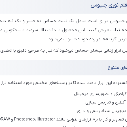
قلم نوری جنیوس
 جنیوس ابزاری است شامل یک تبلت حساس به فشار و یک قلم دیجیتال
 تبلت طراحی کنند. این محصول با دقت بالا، سرعت پاسخگویی عالی و
هترین گزینه‌ها در رده خود محسوب می‌شود.
ن ابزار زمانی بیشتر احساس می‌شود که نیاز به طراحی دقیق یا امضای 
های متنوع
سترده این ابزار باعث شده تا در زمینه‌های مختلفی مورد استفاده قرار گی
گرافیکی و تصویرسازی دیجیتال
آنلاین و تدریس مجازی
دیجیتال اسناد رسمی و اداری
ر و کار با نرم‌افزارهای طراحی مانند Photoshop، Illustrator و CorelDRAW