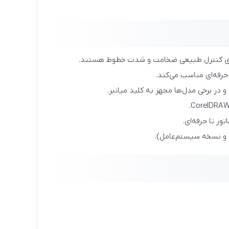
ر برخی مدل‌ها مجهز به کلید میانبر.