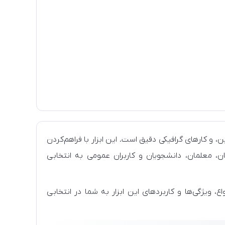
ن، و کارهای گرافیکی دقیق است. این ابزار با فراهم‌کردن
ن، معلمان، دانشجویان و کاربران عمومی به انتخابی
 ویژگی‌ها و کاربردهای این ابزار به شما در انتخابی