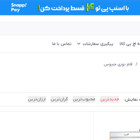
 اچ پی کالا
پیگیری سفارشات
تماس با ما
/
قلم نوری جنیوس
جدیدترین
محبوب‌ترین
گران‌ترین
ارزان‌ترین
 نمایش: