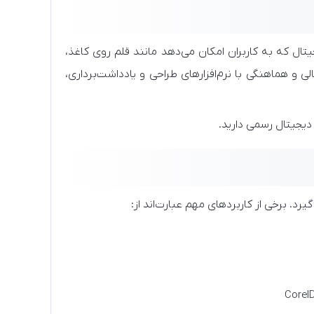
 که به کاربران امکان می‌دهد مانند قلم روی کاغذ،
 هماهنگی با نرم‌افزارهای طراحی و یادداشت‌برداری،
دیجیتال رسمی دارید.
رد. برخی از کاربردهای مهم عبارت‌اند از: