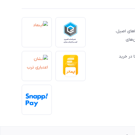
کالاهای اصیل،
‌های
 در خرید