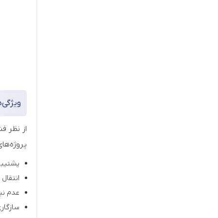
ویژگی‌ه
پروژه‌های
پشتیبانی از رزولو
انتقال
عدم نیاز 
سازگار