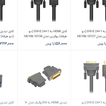
کابل HDMI به 1+24 DVI-D (دو
کابل HDMI به 1+24 DVI-D (دو
طرفه) یوگرین مدل HD106-10137
طرفه) یوگرین مدل HD106-10136
طول 3 متر
10135 طول 2 متر
,323,000
1,156,000
1
تومان
تومان
کابل HDMI به 1+24 DVI-D (دو
تبدیل HDMI به DVI وگیگ مدل V-