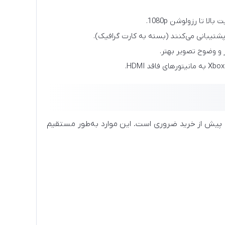
ا تا رزولوشن 1080p.
پشتیبانی می‌کنند (بسته به کارت گرافیک).
ر و وضوح تصویر بهتر.
ت پیش از خرید ضروری است. این موارد به‌طور مستقیم