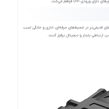
ی قدیمی‌تر در محیط‌های حرفه‌ای، اداری و خانگی است.
تباطی پایدار و دیجیتال برقرار کنند.