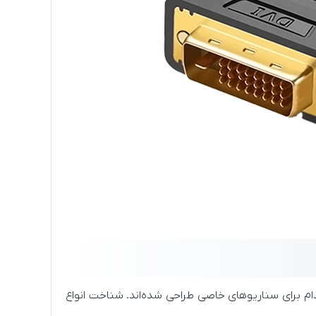
که هرکدام برای سناریوهای خاصی طراحی شده‌اند. شناخت انواع