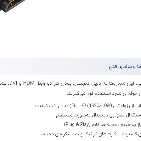
ا و مزایای فنی
از نظر فنی
 حرفه‌ای مورد استفاده قرار می‌گیرند.
شن Full HD (1920×1080) بدون افت کیفیت
 سیگنال تصویری دیجیتال به‌صورت مستقیم
به منبع تغذیه جداگانه (Plug & Play)
ی گسترده با کارت‌های گرافیک و نمایشگرهای مختلف