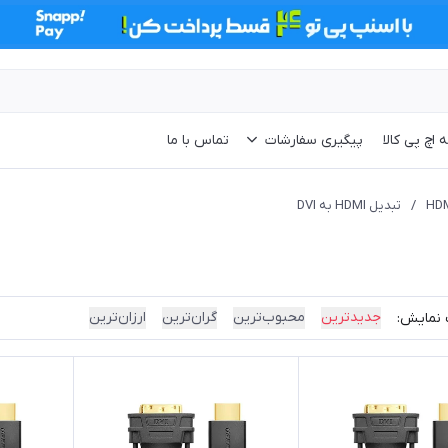
 اچ پی کالا
پیگیری سفارشات
تماس با ما
/
تبدیل HDMI به DVI
جدیدترین
محبوب‌ترین
گران‌ترین
ارزان‌ترین
 نمایش: