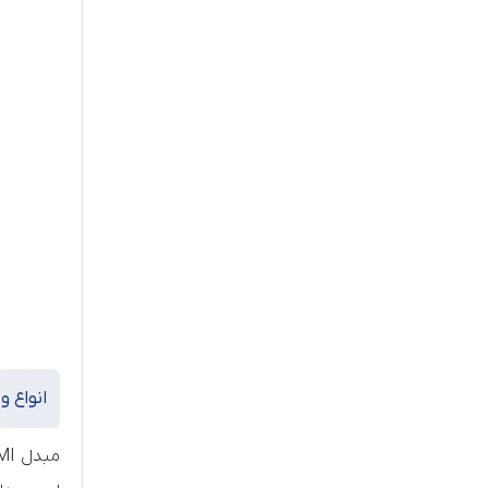
انواع و کا