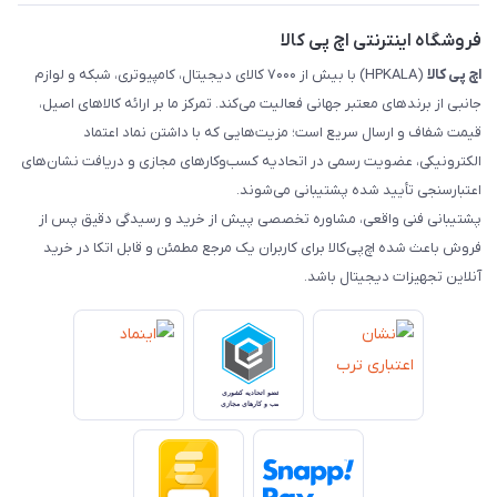
رهگیری مرسولات ماهکس
مجله اچ پی کالا
فروشگاه اینترنتی اچ پی کالا
اچ‌ پی‌ کالا
(HPKALA) با بیش از ۷۰۰۰ کالای دیجیتال، کامپیوتری، شبکه و لوازم
جانبی از برندهای معتبر جهانی فعالیت می‌کند. تمرکز ما بر ارائه کالاهای اصیل،
قیمت شفاف و ارسال سریع است؛ مزیت‌هایی که با داشتن نماد اعتماد
الکترونیکی، عضویت رسمی در اتحادیه کسب‌وکارهای مجازی و دریافت نشان‌های
اعتبارسنجی تأیید شده پشتیبانی می‌شوند.
پشتیبانی فنی واقعی، مشاوره تخصصی پیش از خرید و رسیدگی دقیق پس از
فروش باعث شده اچ‌پی‌کالا برای کاربران یک مرجع مطمئن و قابل اتکا در خرید
آنلاین تجهیزات دیجیتال باشد.