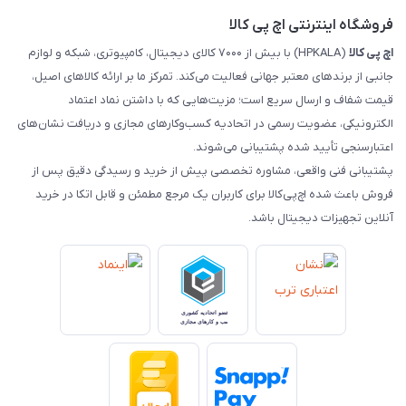
مجله اچ پی کالا
فروشگاه اینترنتی اچ پی کالا
اچ‌ پی‌ کالا
(HPKALA) با بیش از ۷۰۰۰ کالای دیجیتال، کامپیوتری، شبکه و لوازم
جانبی از برندهای معتبر جهانی فعالیت می‌کند. تمرکز ما بر ارائه کالاهای اصیل،
قیمت شفاف و ارسال سریع است؛ مزیت‌هایی که با داشتن نماد اعتماد
الکترونیکی، عضویت رسمی در اتحادیه کسب‌وکارهای مجازی و دریافت نشان‌های
اعتبارسنجی تأیید شده پشتیبانی می‌شوند.
پشتیبانی فنی واقعی، مشاوره تخصصی پیش از خرید و رسیدگی دقیق پس از
فروش باعث شده اچ‌پی‌کالا برای کاربران یک مرجع مطمئن و قابل اتکا در خرید
آنلاین تجهیزات دیجیتال باشد.