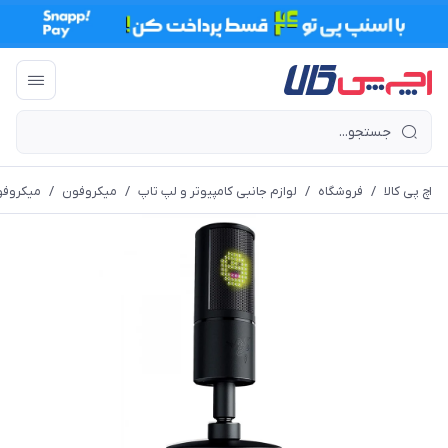
اچ پی کالا
/
فروشگاه
/
لوازم جانبی کامپیوتر و لپ تاپ
/
میکروفون
/
میکروفو