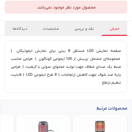
محصول مورد نظر موجود نمی‌باشد.
معرفی
نقد و بررسی
مشخصات
دیدگاه‌ها
صفحه نمایش LED مستقل 8 بیتی برای نمایش ایموتیکان |
مجموعه‌ای مشتمل بربیش از 100 ایموجی گوناگون | طراحی مناسب
ضبط یک صدای شفاف جهت تولید محتوای صوتی با کیفیت | طراحی
پایه ضد شوک جهت کاهش ارتعاشات | 8 طرح ایموجی LED | قابلیت
تنظیم ارتفاع
محصولات مرتبط