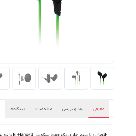
معرفی
نقد و بررسی
مشخصات
دیدگاه‌ها