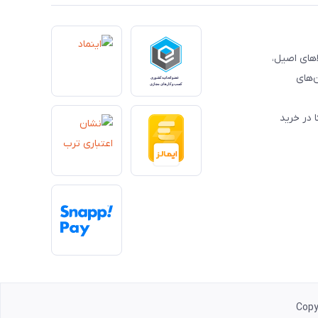
کالاهای اصیل،
‌های
 در خرید