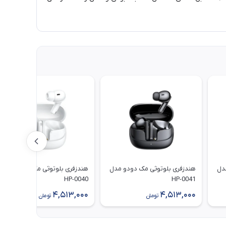
دل
هندزفری بلوتوثی مک دودو مدل
هندزفری بلوتوثی مک دودو مدل
HP-0040
HP-0041
4,513,000
4,513,000
تومان
تومان