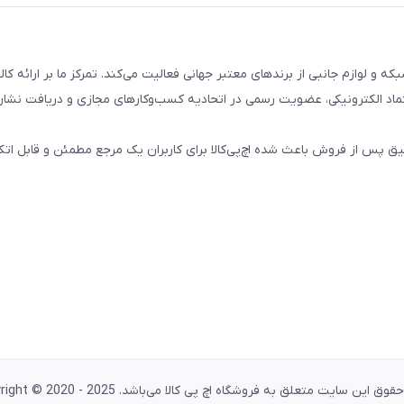
تال، کامپیوتری، شبکه و لوازم جانبی از برندهای معتبر جهانی فعالیت می‌کند. تمرکز ما بر ارائه 
ماد الکترونیکی، عضویت رسمی در اتحادیه کسب‌وکارهای مجازی و دریافت نشان
پس از فروش باعث شده اچ‌پی‌کالا برای کاربران یک مرجع مطمئن و قابل اتکا
وق این سایت متعلق به فروشگاه اچ پی کالا می‌باشد. Copyright © 2020 - 2025