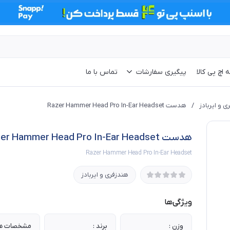
 اچ پی کالا
پیگیری سفارشات
تماس با ما
ی و ایربادز
/
هدست Razer Hammer Head Pro In-Ear Headset
هدست Razer Hammer Head Pro In-Ear Headset
Razer Hammer Head Pro In-Ear Headset
هندزفری و ایربادز
ویژگی‌ها
وزن :
برند :
مشخصات هد