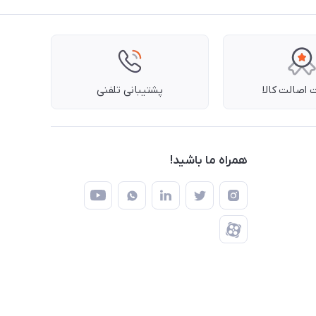
اصالت کالا
پشتیبانی تلفنی
همراه ما باشید!