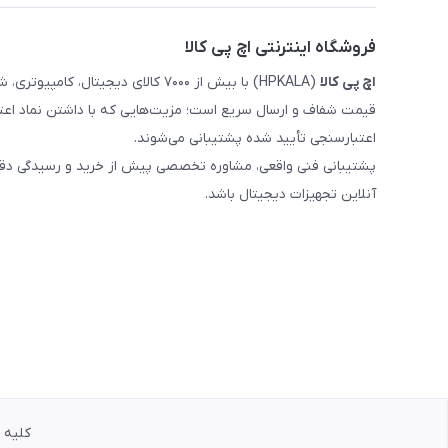
فروشگاه اینترنتی اچ پی کالا
اچ‌ پی‌ کالا
(HPKALA) با بیش از ۷۰۰۰ کالای دیجی
قیمت شفاف و ارسال سریع است؛ مزیت‌هایی که با داشتن نماد اعت
اعتبارسنجی تأیید شده پشتیبانی می‌شوند.
پشتیبانی فنی واقعی، مشاوره تخصصی پیش از خرید و رسیدگی دقیق 
آنلاین تجهیزات دیجیتال باشد.
کلیه حق