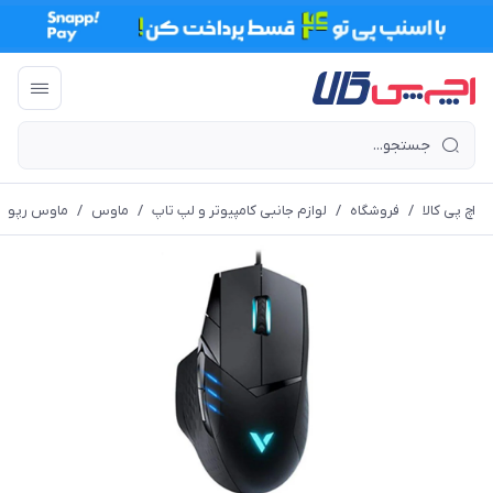
اچ پی کالا
/
فروشگاه
/
لوازم جانبی کامپیوتر و لپ تاپ
/
ماوس
/
ماوس رپو