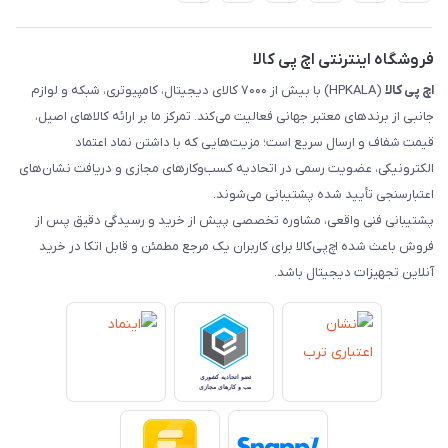
تماس با ما
رهگیری مرسولات ماهکس
مجله اچ پی کالا
فروشگاه اینترنتی اچ پی کالا
اچ‌ پی‌ کالا
(HPKALA) با بیش از ۷۰۰۰ کالای دیجیتال، کامپیوتری، شبکه و لوازم
جانبی از برندهای معتبر جهانی فعالیت می‌کند. تمرکز ما بر ارائه کالاهای اصیل،
قیمت شفاف و ارسال سریع است؛ مزیت‌هایی که با داشتن نماد اعتماد
الکترونیکی، عضویت رسمی در اتحادیه کسب‌وکارهای مجازی و دریافت نشان‌های
اعتبارسنجی تأیید شده پشتیبانی می‌شوند.
پشتیبانی فنی واقعی، مشاوره تخصصی پیش از خرید و رسیدگی دقیق پس از
فروش باعث شده اچ‌پی‌کالا برای کاربران یک مرجع مطمئن و قابل اتکا در خرید
آنلاین تجهیزات دیجیتال باشد.