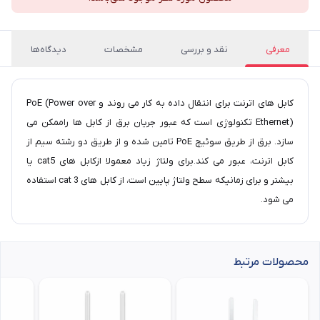
معرفی
نقد و بررسی
مشخصات
دیدگاه‌ها
کابل های اترنت برای انتقال داده به کار می روند و PoE (Power over
Ethernet) تکنولوژی است که عبور جریان برق از کابل ها راممکن می
سازد. برق از طریق سوئیچ PoE تامین شده و از طریق دو رشته سیم از
کابل اترنت، عبور می کند.برای ولتاژ زیاد معمولا ازکابل های cat5 یا
بیشتر و برای زمانیکه سطح ولتاژ پایین است، از کابل های cat 3 استفاده
می شود.
محصولات مرتبط