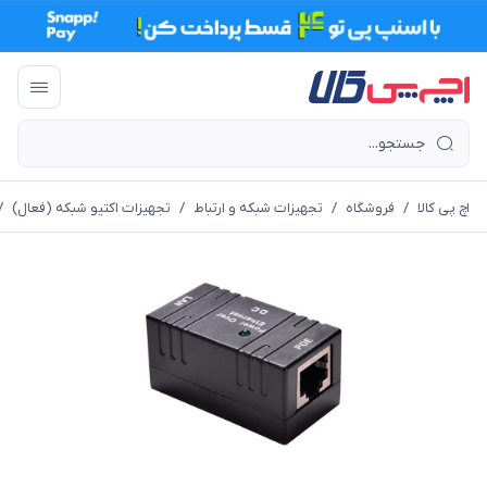
اچ پی کالا
/
فروشگاه
/
تجهیزات شبکه و ارتباط
/
تجهیزات اکتیو شبکه (فعال)
/