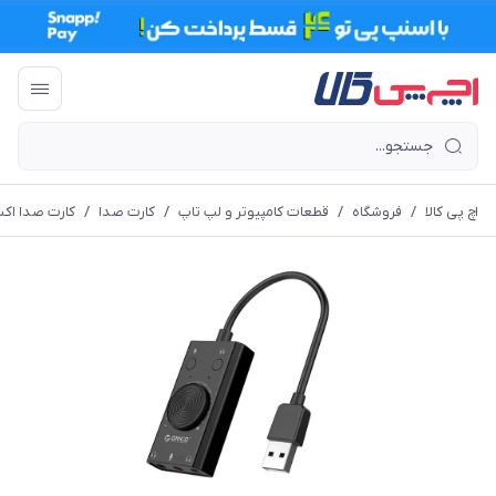
اچ پی کالا
/
فروشگاه
/
قطعات کامپیوتر و لپ تاپ
/
کارت صدا
/
کارت صدا اکس