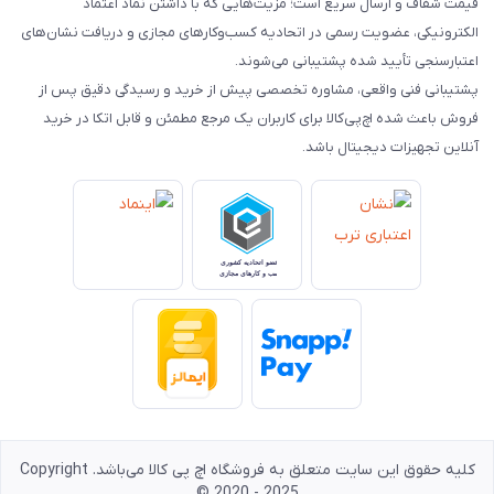
قیمت شفاف و ارسال سریع است؛ مزیت‌هایی که با داشتن نماد اعتماد
الکترونیکی، عضویت رسمی در اتحادیه کسب‌وکارهای مجازی و دریافت نشان‌های
اعتبارسنجی تأیید شده پشتیبانی می‌شوند.
پشتیبانی فنی واقعی، مشاوره تخصصی پیش از خرید و رسیدگی دقیق پس از
فروش باعث شده اچ‌پی‌کالا برای کاربران یک مرجع مطمئن و قابل اتکا در خرید
آنلاین تجهیزات دیجیتال باشد.
کلیه حقوق این سایت متعلق به فروشگاه اچ پی کالا می‌باشد. Copyright
© 2020 - 2025