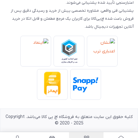
اعتبارسنجی تأیید شده پشتیبانی می‌شوند.
پشتیبانی فنی واقعی، مشاوره تخصصی پیش از خرید و رسیدگی دقیق پس از
فروش باعث شده اچ‌پی‌کالا برای کاربران یک مرجع مطمئن و قابل اتکا در خرید
آنلاین تجهیزات دیجیتال باشد.
کلیه حقوق این سایت متعلق به فروشگاه اچ پی کالا می‌باشد. Copyright
© 2020 - 2025