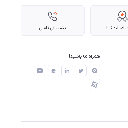
اصالت کالا
پشتیبانی تلفنی
همراه ما باشید!