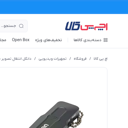
دسته‌بندی کالاها
تخفیف‌های ویژه
Open Box
مجله
اچ پی کالا
/
فروشگاه
/
تجهیزات ویدیویی
/
دانگل انتقال تصویر 