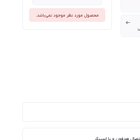
محصول مورد نظر موجود نمی‌باشد.
ا