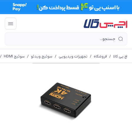
اچ پی کالا
/
فروشگاه
/
تجهیزات ویدیویی
/
سوئیچ ویدئو
/
سوئیچ HDMI
/