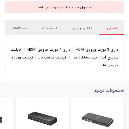
محصول مورد نظر موجود نمی‌باشد.
معرفی
نقد و بررسی
مشخصات
دیدگاه‌ها
دارای 3 پورت ورودی HDMI | دارای 1 پورت خروجی HDMI | قابلیت
سوییچ آسان بین دستگاه ها | کیفیت ساخت بالا | کیفیت ورودی
خروجی 4k
محصولات مرتبط