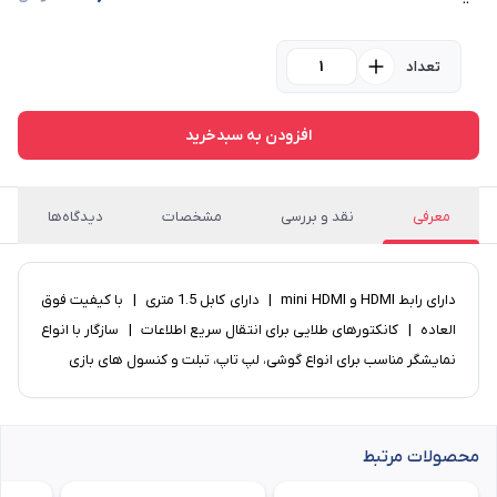
تعداد
افزودن به سبدخرید
معرفی
نقد و بررسی
مشخصات
دیدگاه‌ها
دارای رابط HDMI و mini HDMI | دارای کابل 1.5 متری | با کیفیت فوق
العاده | کانکتورهای طلایی برای انتقال سریع اطلاعات | سازگار با انواع
نمایشگر مناسب برای انواع گوشی، لپ تاپ، تبلت و کنسول های بازی
محصولات مرتبط