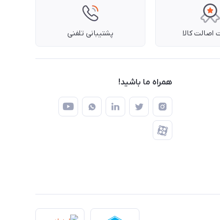
اصالت کالا
پشتیبانی تلفنی
همراه ما باشید!