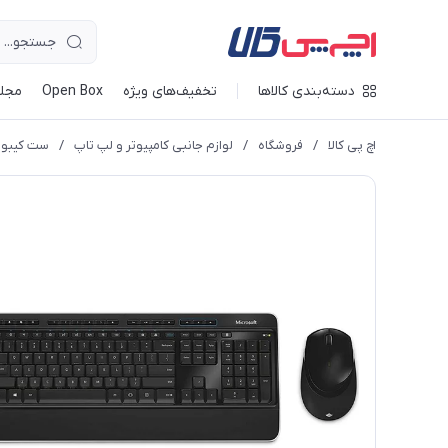
دسته‌بندی کالاها
تخفیف‌های ویژه
Open Box
مجله
اچ پی کالا
/
فروشگاه
/
لوازم جانبی کامپیوتر و لپ تاپ
/
ست کیبور