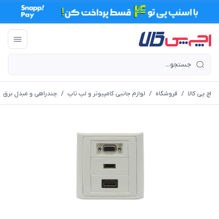
اچ پی کالا
/
فروشگاه
/
لوازم جانبی کامپیوتر و لپ تاپ
/
چندراهی و مبدل برق