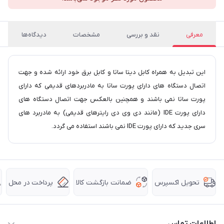
معرفی
نقد و بررسی
مشخصات
دیدگاه‌ها
این تبدیل به همراه کابل دیتا ساتا و کابل برق خود ارائه شده و جهت
اتصال دستگاه های دارای پورت ساتا به مادربردهای قدیمی که دارای
پورت ساتا نمی باشند و همچنین بالعکس جهت اتصال دستگاه های
دارای پورت IDE (مانند دی وی دی رایترهای قدیمی) به مادربرد های
سری جدید که دارای پورت IDE نمی باشند استفاده می گردد.
ضمانت بازگشت کالا
پرداخت در محل
تحویل اکسپرس