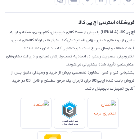
رهگیری مرسولات چاپار
تماس با ما
رهگیری مرسولات ماهکس
مجله اچ پی کالا
فروشگاه اینترنتی اچ پی کالا
اچ‌ پی‌ کالا
(HPKALA) با بیش از ۷۰۰۰ کالای دیجیتال، کامپیوتری، شبکه و لوازم
جانبی از برندهای معتبر جهانی فعالیت می‌کند. تمرکز ما بر ارائه کالاهای اصیل،
قیمت شفاف و ارسال سریع است؛ مزیت‌هایی که با داشتن نماد اعتماد
الکترونیکی، عضویت رسمی در اتحادیه کسب‌وکارهای مجازی و دریافت نشان‌های
اعتبارسنجی تأیید شده پشتیبانی می‌شوند.
پشتیبانی فنی واقعی، مشاوره تخصصی پیش از خرید و رسیدگی دقیق پس از
فروش باعث شده اچ‌پی‌کالا برای کاربران یک مرجع مطمئن و قابل اتکا در خرید
آنلاین تجهیزات دیجیتال باشد.