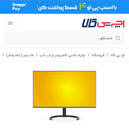
اچ پی کالا
/
فروشگاه
/
لوازم جانبی کامپیوتر و لپ تاپ
/
مانیتور (نمایشگر)
/