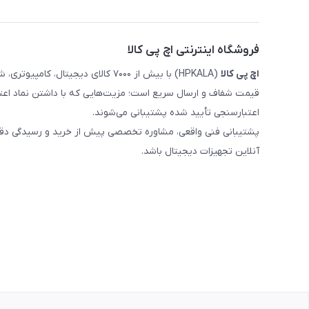
فروشگاه اینترنتی اچ پی کالا
اچ‌ پی‌ کالا
(HPKALA) با بیش از ۷۰۰۰ کالای دیجی
قیمت شفاف و ارسال سریع است؛ مزیت‌هایی که با داشتن نماد اعت
اعتبارسنجی تأیید شده پشتیبانی می‌شوند.
پشتیبانی فنی واقعی، مشاوره تخصصی پیش از خرید و رسیدگی دقیق 
آنلاین تجهیزات دیجیتال باشد.