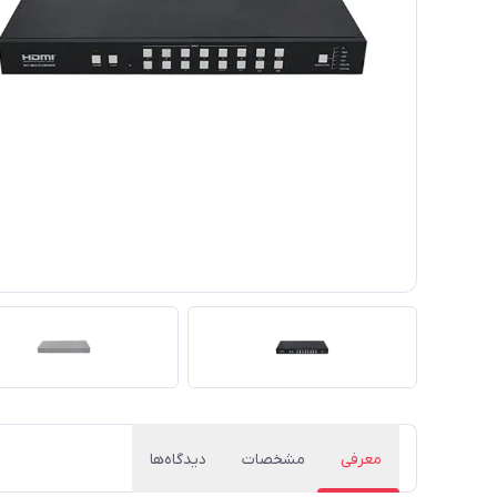
معرفی
مشخصات
دیدگاه‌ها