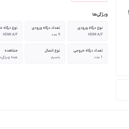
ویژگی‌ها
نوع درگاه ورودی
تعداد درگاه ورودی
نوع درگاه خ
HDMI A/F
9 عدد
HDMI A/F
تعداد درگاه خروجی
نوع اتصال
مشاهده
1 عدد
باسیم
همه ویژگی‌ه