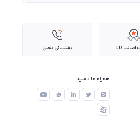
اصالت کالا
پشتیبانی تلفنی
همراه ما باشید!