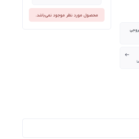
محصول مورد نظر موجود نمی‌باشد.
روجی
ا