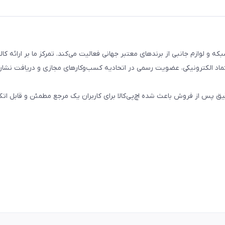
تال، کامپیوتری، شبکه و لوازم جانبی از برندهای معتبر جهانی فعالیت می‌کند. تمرکز ما بر ارائه 
ماد الکترونیکی، عضویت رسمی در اتحادیه کسب‌وکارهای مجازی و دریافت نشان
پس از فروش باعث شده اچ‌پی‌کالا برای کاربران یک مرجع مطمئن و قابل اتکا