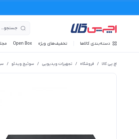
دسته‌بندی کالاها
تخفیف‌های ویژه
Open Box
مجله
اچ پی کالا
/
فروشگاه
/
تجهیزات ویدیویی
/
سوئیچ ویدئو
/
سوئ