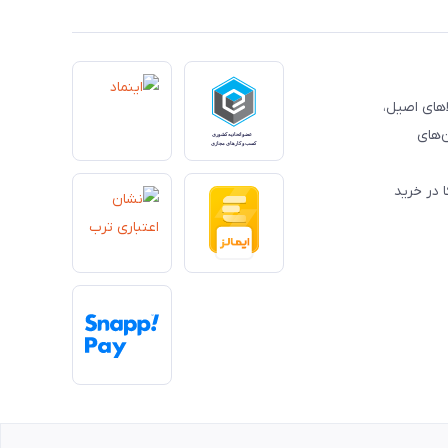
کالاهای اصیل،
‌های
 در خرید