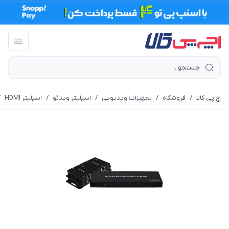
اچ پی کالا
/
فروشگاه
/
تجهیزات ویدیویی
/
اسپلیتر ویدئو
/
اسپلیتر HDMI
/