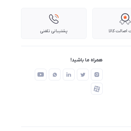
اصالت کالا
پشتیبانی تلفنی
همراه ما باشید!