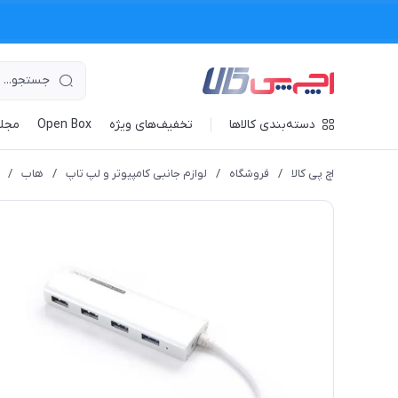
دسته‌بندی کالاها
تخفیف‌های ویژه
Open Box
مجله
اچ پی کالا
/
فروشگاه
/
لوازم جانبی کامپیوتر و لپ تاپ
/
هاب
/