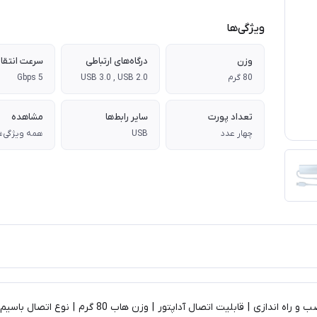
ویژگی‌ها
وزن
درگاه‌های ارتباطی
80 گرم
USB 3.0 , USB 2.0
5 Gbps
تعداد پورت‌
سایر رابط‌ها
مشاهده
چهار عدد
USB
همه ویژگی‌ه