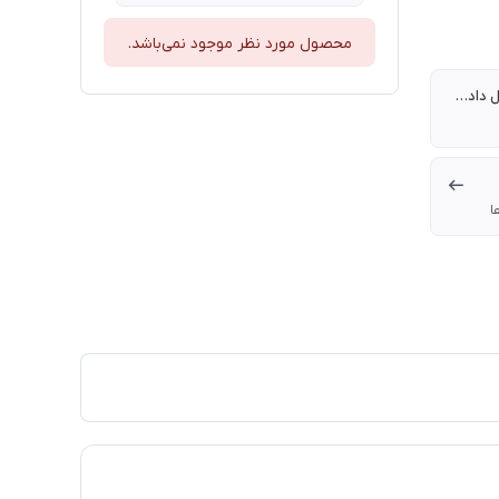
محصول مورد نظر موجود نمی‌باشد.
سرعت انتقال داده‌ها
ا