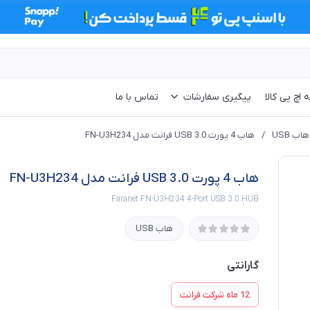
 اچ پی کالا
پیگیری سفارشات
تماس با ما
هاب USB
/
هاب 4 پورت USB 3.0 فرانت مدل FN-U3H234
هاب 4 پورت USB 3.0 فرانت مدل FN-U3H234
Faranet FN-U3H234 4-Port USB 3.0 HUB
هاب USB
گارانتی
12 ماه شرکت فرانت