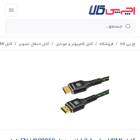
اچ پی کالا
/
فروشگاه
/
کابل کامپیوتر و موبایل
/
کابل انتقال تصویر
/
کابل HDMI