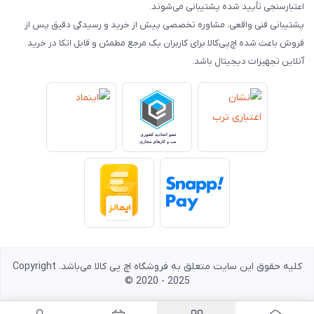
اعتبارسنجی تأیید شده پشتیبانی می‌شوند.
پشتیبانی فنی واقعی، مشاوره تخصصی پیش از خرید و رسیدگی دقیق پس از
فروش باعث شده اچ‌پی‌کالا برای کاربران یک مرجع مطمئن و قابل اتکا در خرید
آنلاین تجهیزات دیجیتال باشد.
کلیه حقوق این سایت متعلق به فروشگاه اچ پی کالا می‌باشد. Copyright
© 2020 - 2025