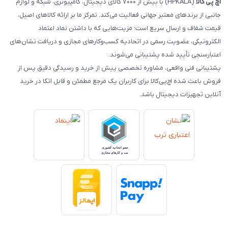
اچ‌ پی‌ کالا
(HPKALA) با بیش از ۷۰۰۰ کالای دیجیتال، کامپیوتری، شبکه و لوازم
جانبی از برندهای معتبر جهانی فعالیت می‌کند. تمرکز ما بر ارائه کالاهای اصیل،
قیمت شفاف و ارسال سریع است؛ مزیت‌هایی که با داشتن نماد اعتماد
الکترونیکی، عضویت رسمی در اتحادیه کسب‌وکارهای مجازی و دریافت نشان‌های
اعتبارسنجی تأیید شده پشتیبانی می‌شوند.
پشتیبانی فنی واقعی، مشاوره تخصصی پیش از خرید و رسیدگی دقیق پس از
فروش باعث شده اچ‌پی‌کالا برای کاربران یک مرجع مطمئن و قابل اتکا در خرید
آنلاین تجهیزات دیجیتال باشد.