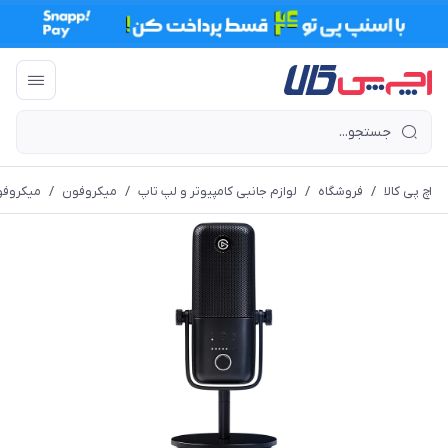
اچ پی کالا
/
فروشگاه
/
لوازم جانبی کامپیوتر و لپ تاپ
/
میکروفون
/
میکروفو