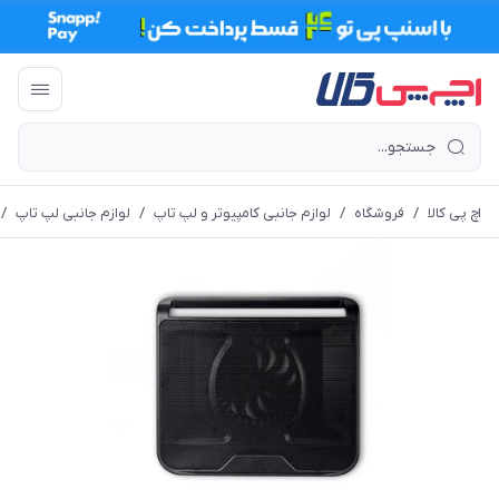
اچ پی کالا
/
فروشگاه
/
لوازم جانبی کامپیوتر و لپ تاپ
/
لوازم جانبی لپ تاپ
/