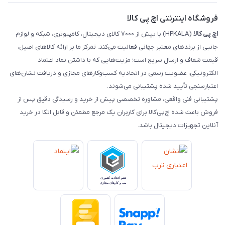
رهگیری مرسولات ماهکس
مجله اچ پی کالا
فروشگاه اینترنتی اچ پی کالا
اچ‌ پی‌ کالا
(HPKALA) با بیش از ۷۰۰۰ کالای دیجیتال، کامپیوتری، شبکه و لوازم
جانبی از برندهای معتبر جهانی فعالیت می‌کند. تمرکز ما بر ارائه کالاهای اصیل،
قیمت شفاف و ارسال سریع است؛ مزیت‌هایی که با داشتن نماد اعتماد
الکترونیکی، عضویت رسمی در اتحادیه کسب‌وکارهای مجازی و دریافت نشان‌های
اعتبارسنجی تأیید شده پشتیبانی می‌شوند.
پشتیبانی فنی واقعی، مشاوره تخصصی پیش از خرید و رسیدگی دقیق پس از
فروش باعث شده اچ‌پی‌کالا برای کاربران یک مرجع مطمئن و قابل اتکا در خرید
آنلاین تجهیزات دیجیتال باشد.