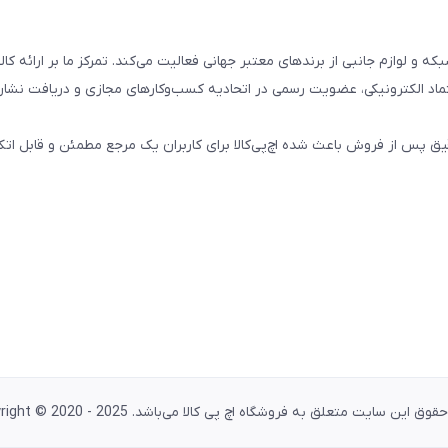
تال، کامپیوتری، شبکه و لوازم جانبی از برندهای معتبر جهانی فعالیت می‌کند. تمرکز ما بر ارائه 
ماد الکترونیکی، عضویت رسمی در اتحادیه کسب‌وکارهای مجازی و دریافت نشان
پس از فروش باعث شده اچ‌پی‌کالا برای کاربران یک مرجع مطمئن و قابل اتکا
وق این سایت متعلق به فروشگاه اچ پی کالا می‌باشد. Copyright © 2020 - 2025