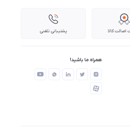
اصالت کالا
پشتیبانی تلفنی
همراه ما باشید!