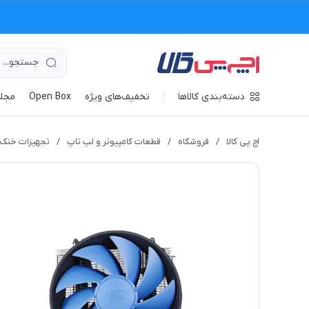
دسته‌بندی کالاها
تخفیف‌های ویژه
Open Box
مجله
اچ پی کالا
/
فروشگاه
/
قطعات کامپیوتر و لپ تاپ
/
تجهیزات خنک 