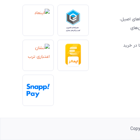
کالاهای اصیل،
‌های
 در خرید