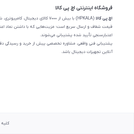
فروشگاه اینترنتی اچ پی کالا
اچ‌ پی‌ کالا
(HPKALA) با بیش از ۷۰۰۰ کالای دیجی
قیمت شفاف و ارسال سریع است؛ مزیت‌هایی که با داشتن نماد اعت
اعتبارسنجی تأیید شده پشتیبانی می‌شوند.
پشتیبانی فنی واقعی، مشاوره تخصصی پیش از خرید و رسیدگی دقیق 
آنلاین تجهیزات دیجیتال باشد.
کلیه حق