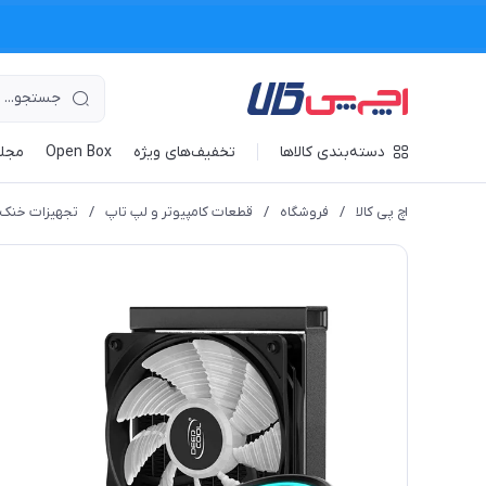
دسته‌بندی کالاها
تخفیف‌های ویژه
Open Box
مجله
اچ پی کالا
/
فروشگاه
/
قطعات کامپیوتر و لپ تاپ
/
تجهیزات خنک 