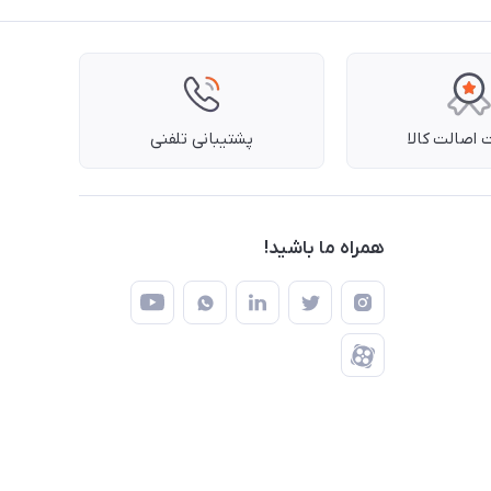
اصالت کالا
پشتیبانی تلفنی
همراه ما باشید!