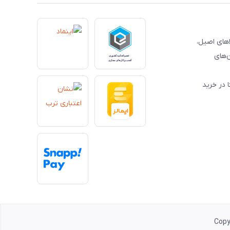
کالاهای اصیل،
‌های
 در خرید