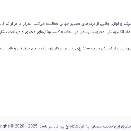
تال، کامپیوتری، شبکه و لوازم جانبی از برندهای معتبر جهانی فعالیت می‌کند. تمرکز ما بر ارائه 
ماد الکترونیکی، عضویت رسمی در اتحادیه کسب‌وکارهای مجازی و دریافت نشان
پس از فروش باعث شده اچ‌پی‌کالا برای کاربران یک مرجع مطمئن و قابل اتکا
وق این سایت متعلق به فروشگاه اچ پی کالا می‌باشد. Copyright © 2020 - 2025