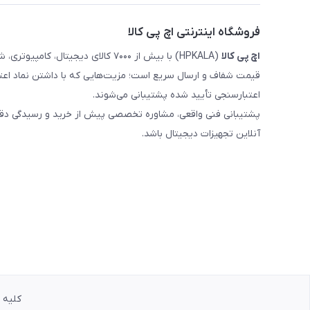
فروشگاه اینترنتی اچ پی کالا
اچ‌ پی‌ کالا
(HPKALA) با بیش از ۷۰۰۰ کالای دیجی
قیمت شفاف و ارسال سریع است؛ مزیت‌هایی که با داشتن نماد اعت
اعتبارسنجی تأیید شده پشتیبانی می‌شوند.
پشتیبانی فنی واقعی، مشاوره تخصصی پیش از خرید و رسیدگی دقیق 
آنلاین تجهیزات دیجیتال باشد.
کلیه حق