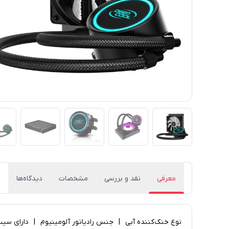
معرفی
نقد و بررسی
مشخصات
دیدگاه‌ها
نوع خنک‌کننده آبی | جنس رادیاتور آلومینیوم | دارای سیستم