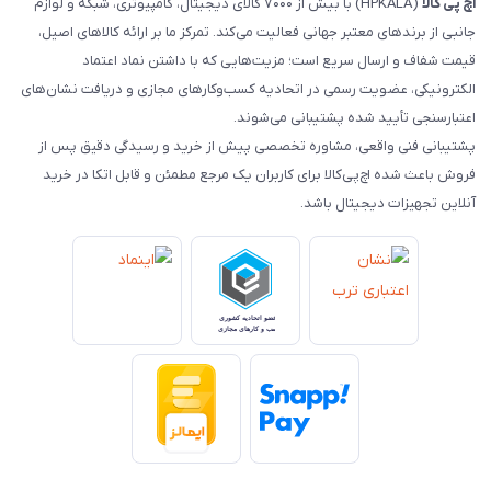
اچ‌ پی‌ کالا
(HPKALA) با بیش از ۷۰۰۰ کالای دیجیتال، کامپیوتری، شبکه و لوازم
جانبی از برندهای معتبر جهانی فعالیت می‌کند. تمرکز ما بر ارائه کالاهای اصیل،
قیمت شفاف و ارسال سریع است؛ مزیت‌هایی که با داشتن نماد اعتماد
الکترونیکی، عضویت رسمی در اتحادیه کسب‌وکارهای مجازی و دریافت نشان‌های
اعتبارسنجی تأیید شده پشتیبانی می‌شوند.
پشتیبانی فنی واقعی، مشاوره تخصصی پیش از خرید و رسیدگی دقیق پس از
فروش باعث شده اچ‌پی‌کالا برای کاربران یک مرجع مطمئن و قابل اتکا در خرید
آنلاین تجهیزات دیجیتال باشد.