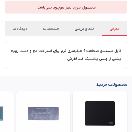
محصول مورد نظر موجود نمی‌باشد.
معرفی
نقد و بررسی
مشخصات
دیدگاه‌ها
قابل شستشو ضخامت 4 میلیمتری نرم برای استراحت مچ و دست رویه
پشتی از جنس پلاستیک ضد لغزش
محصولات مرتبط