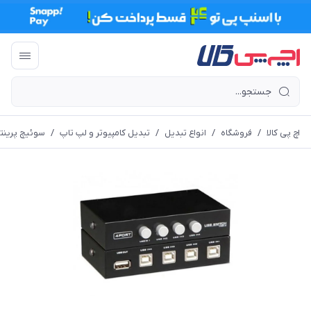
اچ پی کالا
/
فروشگاه
/
انواع تبدیل
/
تبدیل کامپیوتر و لپ تاپ
/
سوئیچ پرینتر