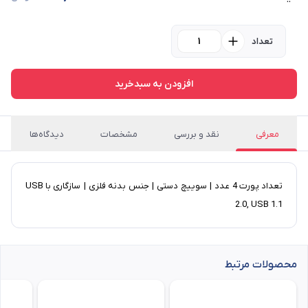
تعداد
افزودن به سبدخرید
معرفی
نقد و بررسی
مشخصات
دیدگاه‌ها
تعداد پورت 4 عدد | سوییچ دستی | جنس بدنه فلزی | سازگاری با USB
2.0, USB 1.1
محصولات مرتبط