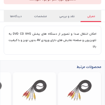
معرفی
نقد و بررسی
مشخصات
دیدگاه‌ها
امکان انتقال صدا و تصویر از دستگاه های پخش DVD CD VHS به
تلویزیون و صفحه نمایش های دارای ورودی AV بدون نویز و با کیفیت
بالا
محصولات مرتبط