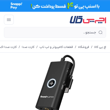
اچ پی کالا
/
فروشگاه
/
قطعات کامپیوتر و لپ تاپ
/
کارت صدا
/
کارت صدا اکس