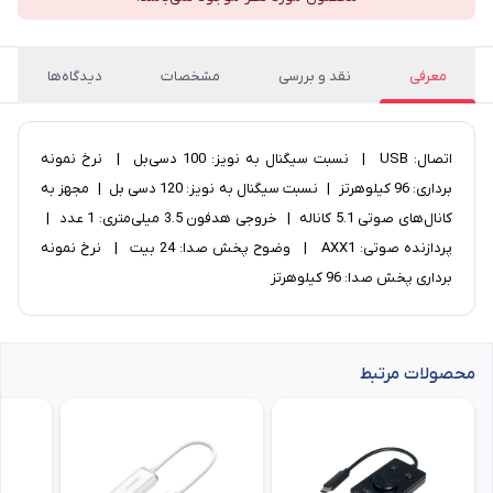
معرفی
نقد و بررسی
مشخصات
دیدگاه‌ها
اتصال: USB | نسبت سیگنال به نویز: 100 دسی‌بل | نرخ نمونه
برداری: 96 کیلوهرتز | نسبت سیگنال به نویز: 120 دسی بل | مجهز به
کانال‌های صوتی 5.1 کاناله | خروجی هدفون 3.5 میلی‌متری: 1 عدد |
پردازنده صوتی: AXX1 | وضوح پخش صدا: 24 بیت | نرخ نمونه
‌برداری پخش صدا: 96 کیلوهرتز
محصولات مرتبط