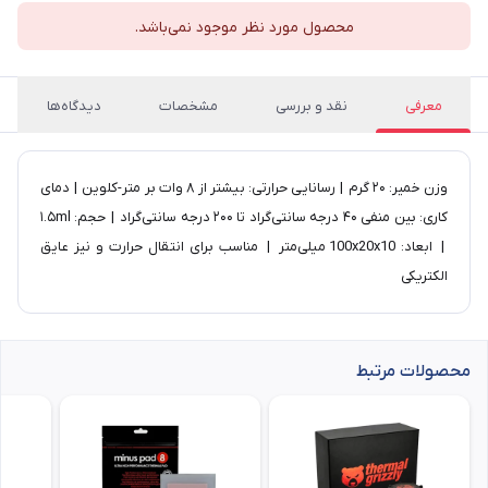
محصول مورد نظر موجود نمی‌باشد.
معرفی
نقد و بررسی
مشخصات
دیدگاه‌ها
وزن خمیر: ۲۰ گرم | رسانایی حرارتی: بیشتر از ۸ وات بر متر-کلوین | دمای
کاری: بین منفی ۴۰ درجه سانتی‌گراد تا ۲۰۰ درجه سانتی‌گراد | حجم: ۱.۵ml
| ابعاد: 100x20x10 میلی‌متر | مناسب برای انتقال حرارت و نیز عایق
الکتریکی
محصولات مرتبط