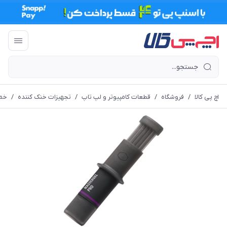
اچ پی کالا
/
فروشگاه
/
قطعات کامپیوتر و لپ تاپ
/
تجهیزات خنک کننده
/
خمی