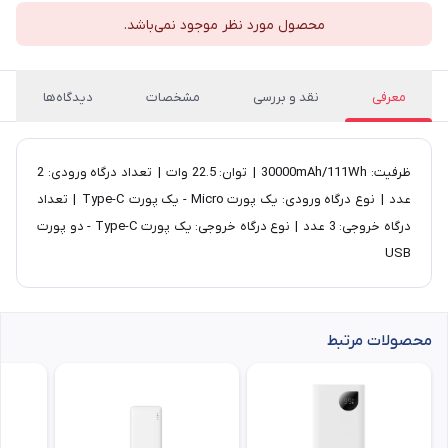
محصول مورد نظر موجود نمی‌باشد.
معرفی
نقد و بررسی
مشخصات
دیدگاه‌ها
ظرفیت: 30000mAh/111Wh | توان: 22.5 وات | تعداد درگاه ورودی: 2
عدد | نوع درگاه ورودی: یک پورت Micro - یک پورت Type-C | تعداد
درگاه خروجی: 3 عدد | نوع درگاه خروجی: یک پورت Type-C - دو پورت
USB
محصولات مرتبط