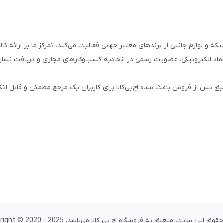
تال، کامپیوتری، شبکه و لوازم جانبی از برندهای معتبر جهانی فعالیت می‌کند. تمرکز ما بر ارائه 
ماد الکترونیکی، عضویت رسمی در اتحادیه کسب‌وکارهای مجازی و دریافت نشان
پس از فروش باعث شده اچ‌پی‌کالا برای کاربران یک مرجع مطمئن و قابل اتکا
وق این سایت متعلق به فروشگاه اچ پی کالا می‌باشد. Copyright © 2020 - 2025