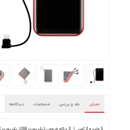
معرفی
نقد و بررسی
مشخصات
دیدگاه‌ها