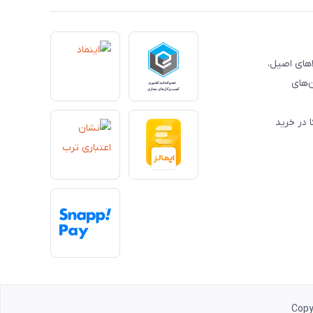
کالاهای اصیل،
‌های
 در خرید