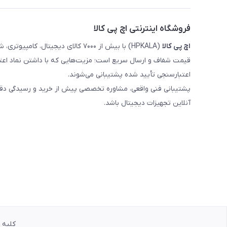
فروشگاه اینترنتی اچ پی کالا
اچ‌ پی‌ کالا
(HPKALA) با بیش از ۷۰۰۰ کالای دیجی
قیمت شفاف و ارسال سریع است؛ مزیت‌هایی که با داشتن نماد اعت
اعتبارسنجی تأیید شده پشتیبانی می‌شوند.
پشتیبانی فنی واقعی، مشاوره تخصصی پیش از خرید و رسیدگی دقیق 
آنلاین تجهیزات دیجیتال باشد.
کلیه حق