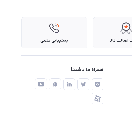
اصالت کالا
پشتیبانی تلفنی
همراه ما باشید!