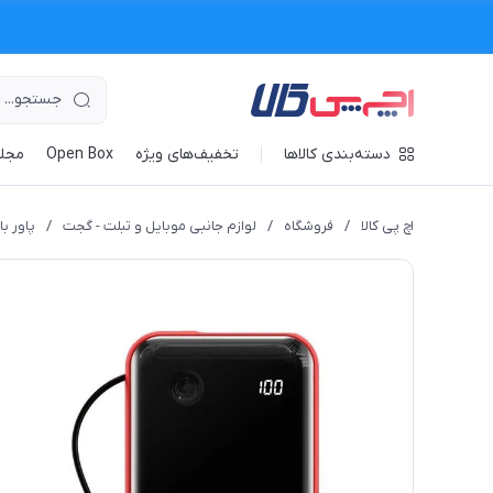
دسته‌بندی کالاها
تخفیف‌های ویژه
Open Box
مجله
اچ پی کالا
/
فروشگاه
/
لوازم جانبی موبایل و تبلت - گجت
/
پاور ب