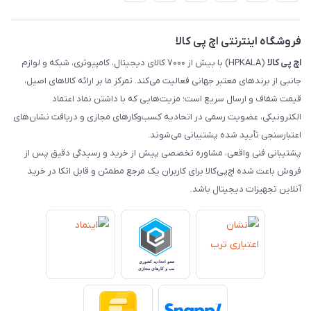
تماس با ما
رهگیری مرسولات ماهکس
مجله اچ پی کالا
فروشگاه اینترنتی اچ پی کالا
اچ‌ پی‌ کالا
(HPKALA) با بیش از ۷۰۰۰ کالای دیجیتال، کامپیوتری، شبکه و لوازم
جانبی از برندهای معتبر جهانی فعالیت می‌کند. تمرکز ما بر ارائه کالاهای اصیل،
قیمت شفاف و ارسال سریع است؛ مزیت‌هایی که با داشتن نماد اعتماد
الکترونیکی، عضویت رسمی در اتحادیه کسب‌وکارهای مجازی و دریافت نشان‌های
اعتبارسنجی تأیید شده پشتیبانی می‌شوند.
پشتیبانی فنی واقعی، مشاوره تخصصی پیش از خرید و رسیدگی دقیق پس از
فروش باعث شده اچ‌پی‌کالا برای کاربران یک مرجع مطمئن و قابل اتکا در خرید
آنلاین تجهیزات دیجیتال باشد.